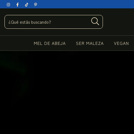
MEL DE ABEJA
SER MALEZA
VEGAN