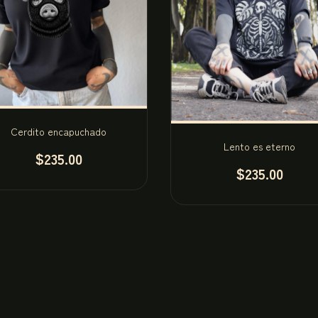
Cerdito encapuchado
Lento es eterno
$235.00
$235.00