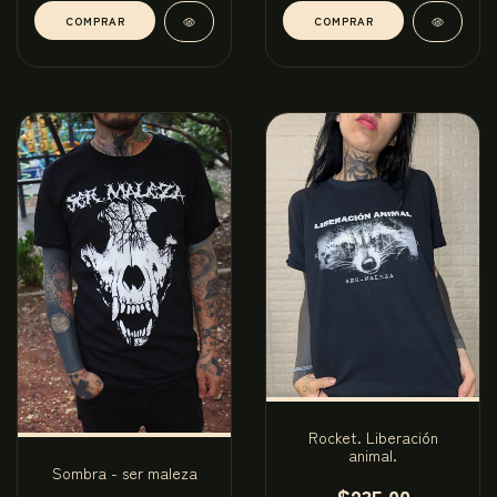
COMPRAR
COMPRAR
Rocket. Liberación
animal.
Sombra - ser maleza