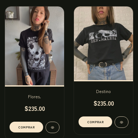
Destino
Flores.
$235.00
$235.00
COMPRAR
COMPRAR