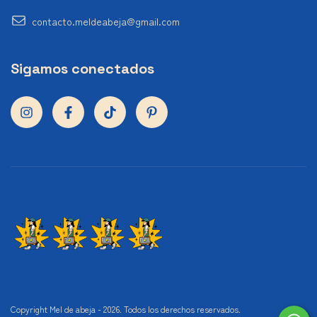
contacto.meldeabeja@gmail.com
Sigamos conectados
Copyright Mel de abeja - 2026. Todos los derechos reservados.