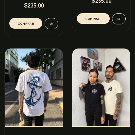
$235.00
$235.00
COMPRAR
COMPRAR