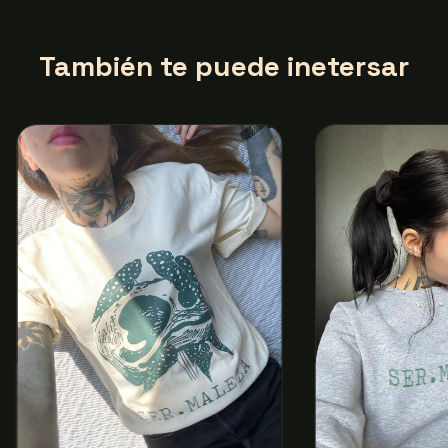
También te puede inetersar