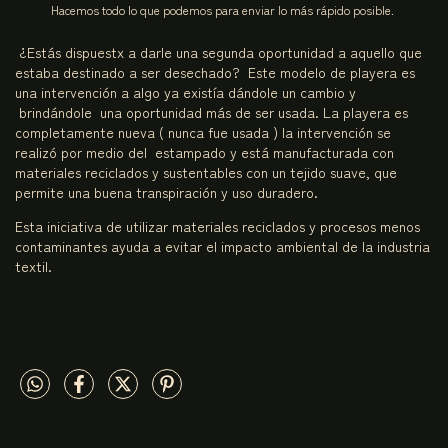
Hacemos todo lo que podemos para enviar lo más rápido posible.
¿Estás dispuestx a darle una segunda oportunidad a aquello que
estaba destinado a ser desechado? Este modelo de playera es
una intervención a algo ya existía dándole un cambio y
brindándole una oportunidad más de ser usada. La playera es
completamente nueva ( nunca fue usada ) la intervención se
realizó por medio del estampado y está manufacturada con
materiales reciclados y sustentables con un tejido suave, que
permite una buena transpiración y uso duradero.
Esta iniciativa de utilizar materiales reciclados y procesos menos
contaminantes ayuda a evitar el impacto ambiental de la industria
textil.