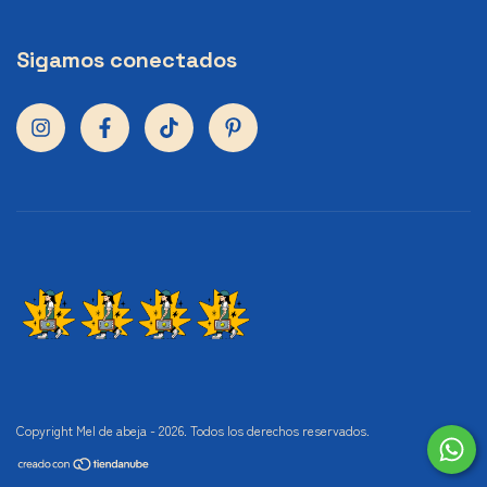
Sigamos conectados
Copyright Mel de abeja - 2026. Todos los derechos reservados.