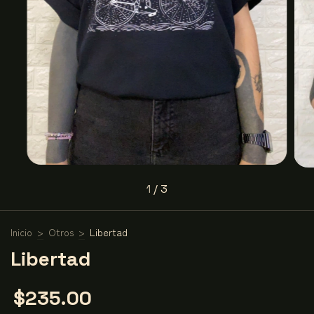
1
/
3
Inicio
>
Otros
>
Libertad
Libertad
$235.00